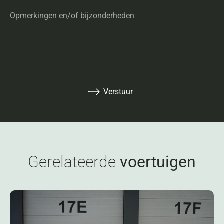
Opmerkingen en/of bijzonderheden
Verstuur
Gerelateerde
voertuigen