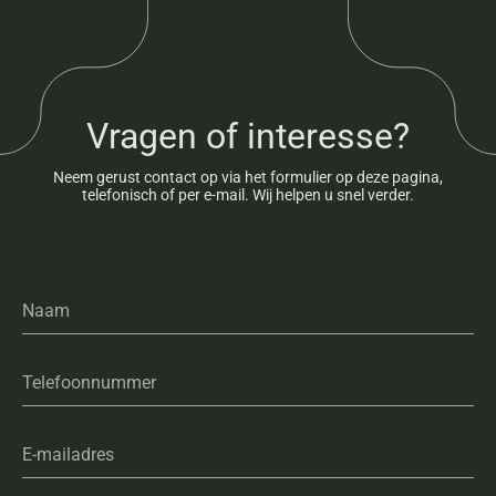
Vragen of interesse?
Neem gerust contact op via het formulier op deze pagina,
telefonisch of per e-mail. Wij helpen u snel verder.
Naam
Telefoonnummer
E-mailadres