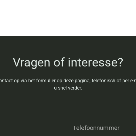
Vragen of interesse?
ntact op via het formulier op deze pagina, telefonisch of per e-m
u snel verder.
Telefoonnummer