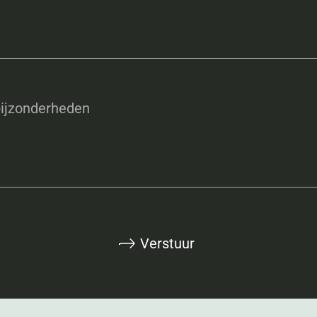
ijzonderheden
Verstuur