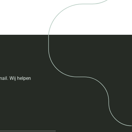
ail. Wij helpen