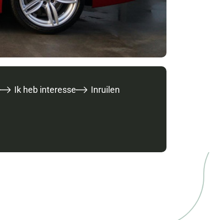
Ik heb interesse
Inruilen