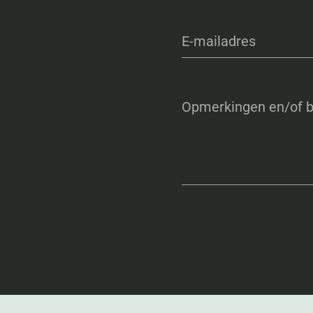
E-mailadres
Opmerkingen en/of b