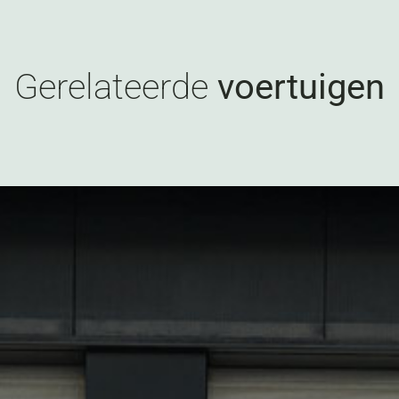
Gerelateerde
voertuigen