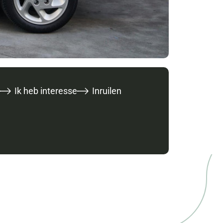
Ik heb interesse
Inruilen