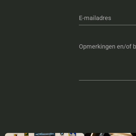
E-mailadres
Opmerkingen en/of b