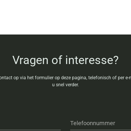
Vragen of interesse?
ntact op via het formulier op deze pagina, telefonisch of per e-m
u snel verder.
Telefoonnummer