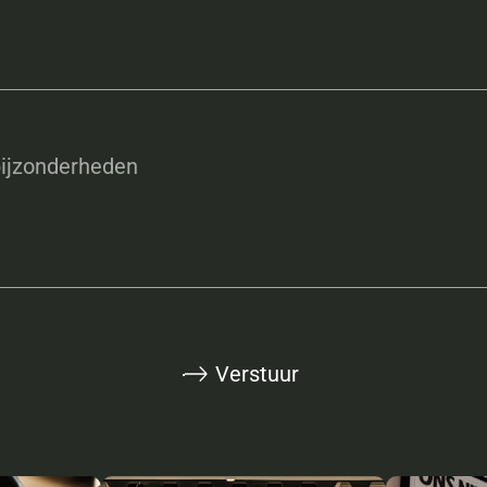
ijzonderheden
Verstuur