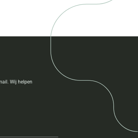
ail. Wij helpen