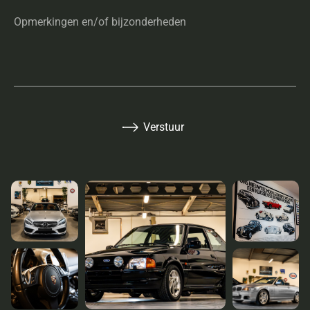
Opmerkingen en/of bijzonderheden
Verstuur