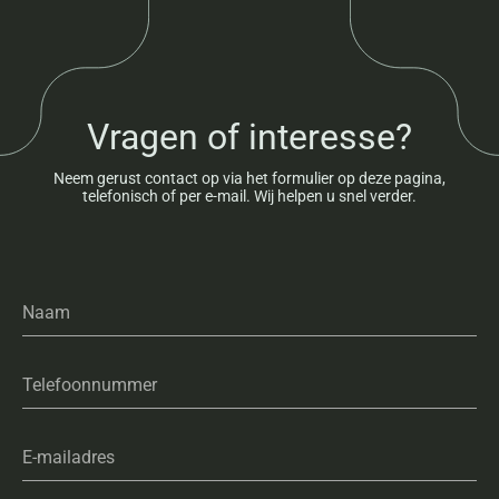
Vragen of interesse?
Neem gerust contact op via het formulier op deze pagina,
telefonisch of per e-mail. Wij helpen u snel verder.
Naam
Telefoonnummer
E-mailadres