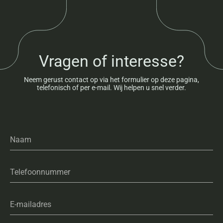
Vragen of interesse?
Neem gerust contact op via het formulier op deze pagina,
telefonisch of per e-mail. Wij helpen u snel verder.
Naam
Telefoonnummer
E-mailadres