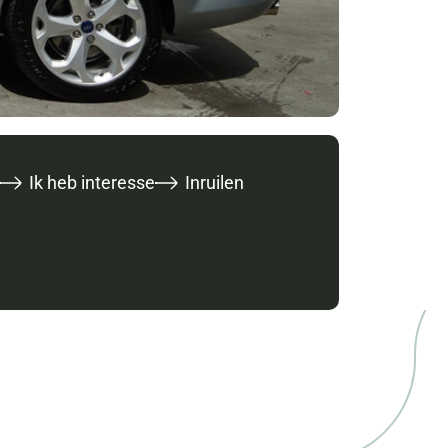
Ik heb interesse
Inruilen