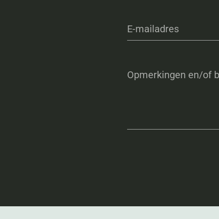
E-mailadres
Opmerkingen en/of b