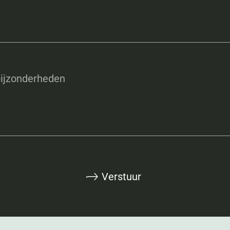
ijzonderheden
Verstuur