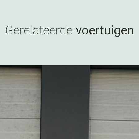
Gerelateerde
voertuigen