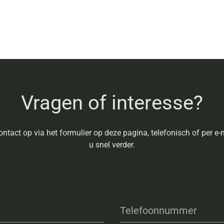
Vragen of interesse?
ntact op via het formulier op deze pagina, telefonisch of per e-m
u snel verder.
Telefoonnummer