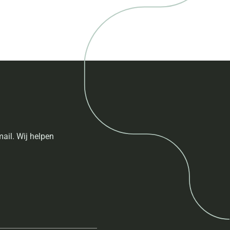
ail. Wij helpen