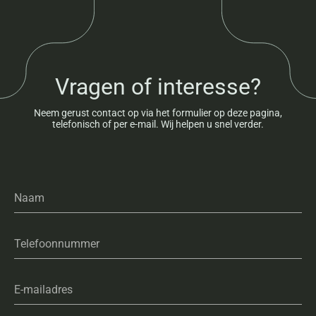
Vragen of interesse?
Neem gerust contact op via het formulier op deze pagina,
telefonisch of per e-mail. Wij helpen u snel verder.
Naam
Telefoonnummer
E-mailadres