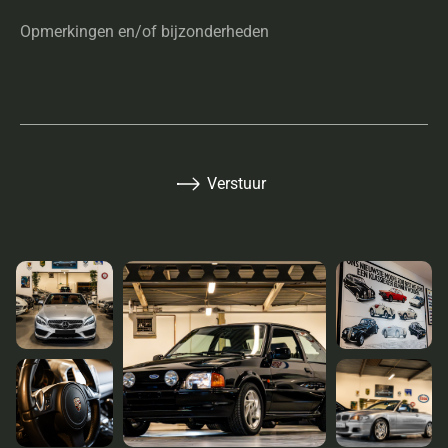
Opmerkingen en/of bijzonderheden
Verstuur