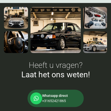
Heeft u vragen?
Laat het ons weten!
Whatsapp direct
+31652421865