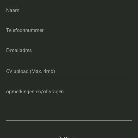
Naam
Telefoonnummer
E-mailadres
CV upload (Max. 4mb)
opmerkingen en/of vragen