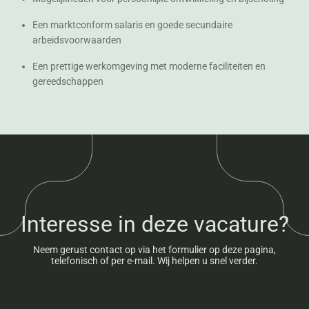
Een marktconform salaris en goede secundaire
arbeidsvoorwaarden
Een prettige werkomgeving met moderne faciliteiten en
gereedschappen
Interesse in deze vacature?
Neem gerust contact op via het formulier op deze pagina,
telefonisch of per e-mail. Wij helpen u snel verder.